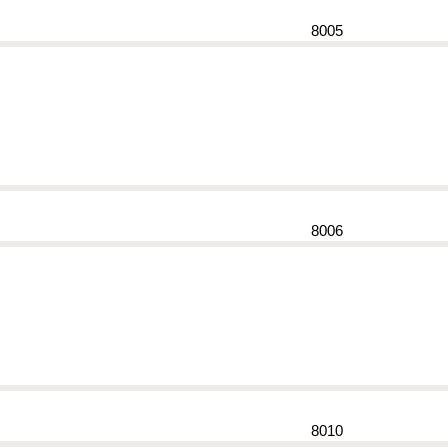
8005
8006
8010