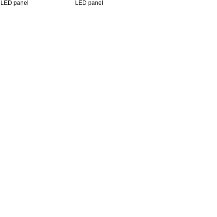
LED panel
LED panel