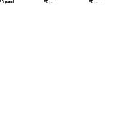
ED panel
LED panel
LED panel